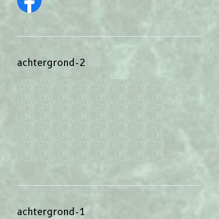
achtergrond-2
achtergrond-1