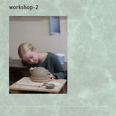
workshop-2