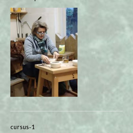
cursus-1