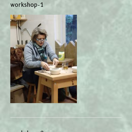
workshop-1