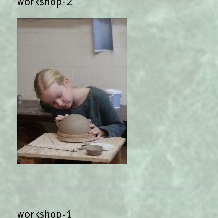
workshop-2
workshop-1